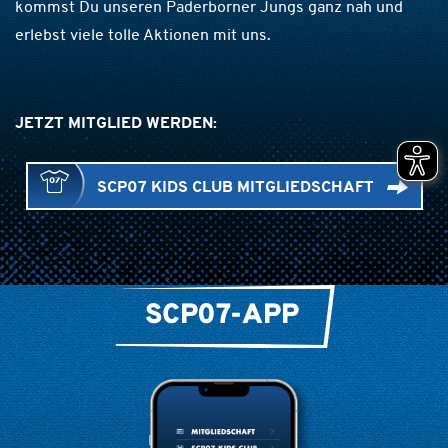
kommst Du unseren Paderborner Jungs ganz nah und
erlebst viele tolle Aktionen mit uns.
JETZT MITGLIED WERDEN:
SCP07 KIDS CLUB MITGLIEDSCHAFT
SCP07-APP