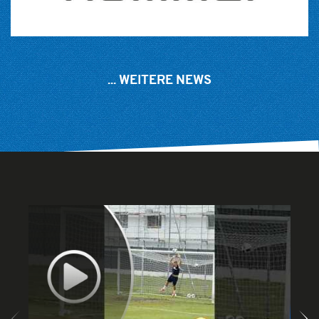
... WEITERE NEWS