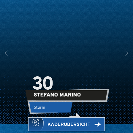
30
STEFANO MARINO
Sturm
KADERÜBERSICHT