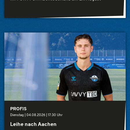
PROFIS
Dienstag |
04.08.2026
|
17:30 Uhr
Leihe nach Aachen