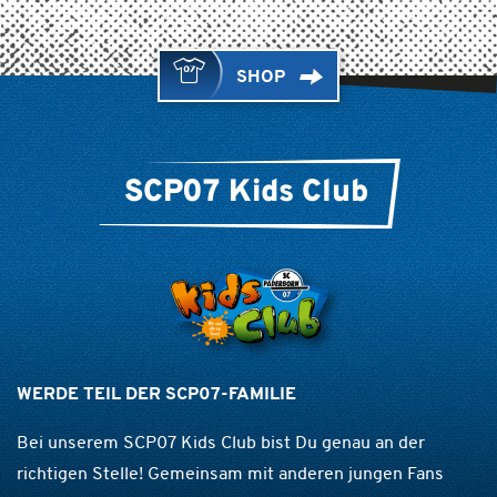
SHOP
SCP07 Kids Club
WERDE TEIL DER SCP07-FAMILIE
Bei unserem SCP07 Kids Club bist Du genau an der
richtigen Stelle! Gemeinsam mit anderen jungen Fans