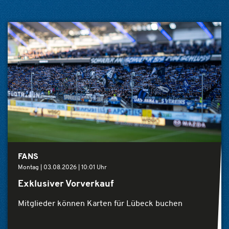
FANS
Montag |
03.08.2026
|
10:01 Uhr
Exklusiver Vorverkauf
Mitglieder können Karten für Lübeck buchen