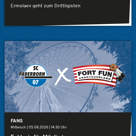
Ermolaev geht zum Drittligisten
FANS
Mittwoch |
05.08.2026
|
14:30 Uhr