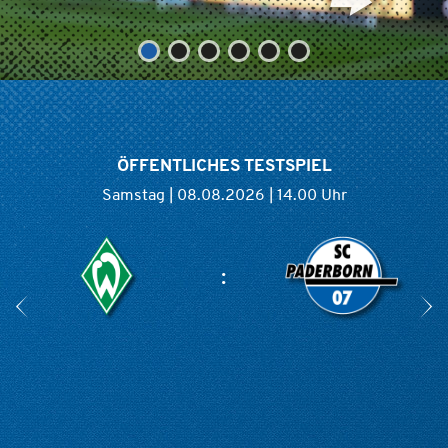
ÖFFENTLICHES TESTSPIEL
Samstag | 08.08.2026 | 14.00 Uhr
: