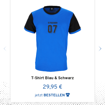
T-Shirt Blau & Schwarz
29,95 €
jetzt
BESTELLEN