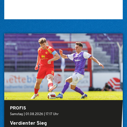
PROFIS
Samstag |
01.08.2026
|
17:17 Uhr
Verdienter Sieg