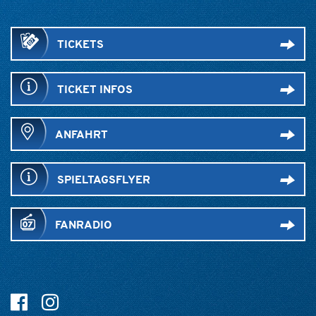
TICKETS
TICKET INFOS
ANFAHRT
SPIELTAGSFLYER
FANRADIO