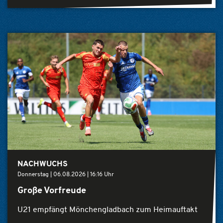
NACHWUCHS
Donnerstag |
06.08.2026
|
16:16 Uhr
Große Vorfreude
U21 empfängt Mönchengladbach zum Heimauftakt