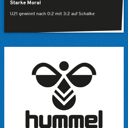
Starke Moral
U21 gewinnt nach 0:2 mit 3:2 auf Schalke