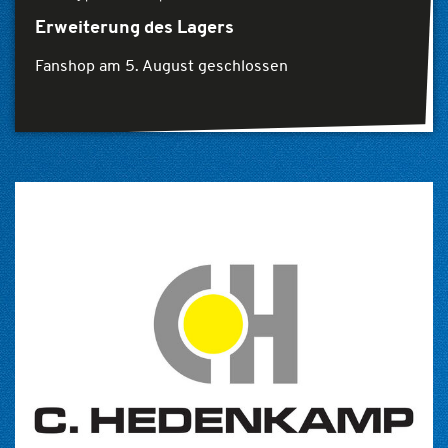
Erweiterung des Lagers
Fanshop am 5. August geschlossen