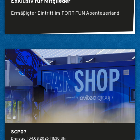
Exklusiv für Mitglieder
Ermäßigter Eintritt im FORT FUN Abenteuerland
SCP07
Dienstag |
04.08.2026
|
11:30 Uhr