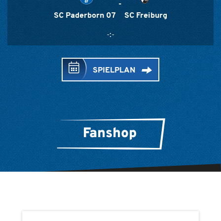
-
SC Paderborn 07
SC Freiburg
-:-
SPIELPLAN
Fanshop