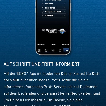
AUF SCHRITT UND TRITT INFORMIERT
Mit der SCP07-App im modernen Design kannst Du Dich
noch aktueller über unsere Profis sowie die Spiele
informieren. Durch den Push-Service bleibst Du immer
auf dem Laufenden und verpasst keine Neuigkeiten rund
um Deinen Lieblingsclub. Ob Tabelle, Spielplan,