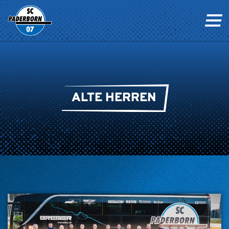
ALTE HERREN