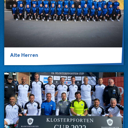
Alte Herren