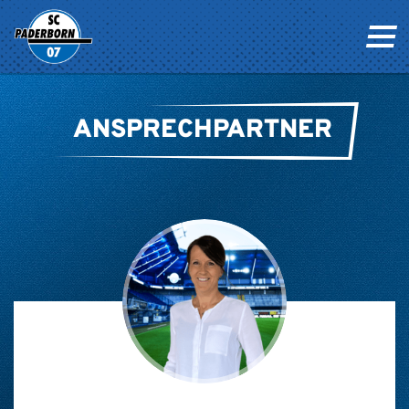
ANSPRECHPARTNER