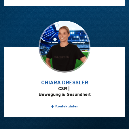
CHIARA DRESSLER
CSR |
Bewegung & Gesundheit
Kontaktdaten