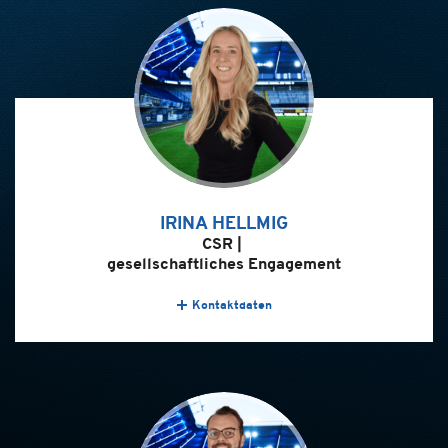
IRINA HELLMIG
CSR |
gesellschaftliches Engagement
Kontaktdaten