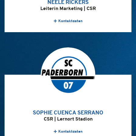
NEELE RICKERS
Leiterin Marketing | CSR
Kontaktdaten
SOPHIE CUENCA SERRANO
CSR | Lernort Stadion
Kontaktdaten