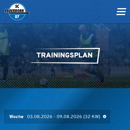
TRAININGSPLAN
Woche