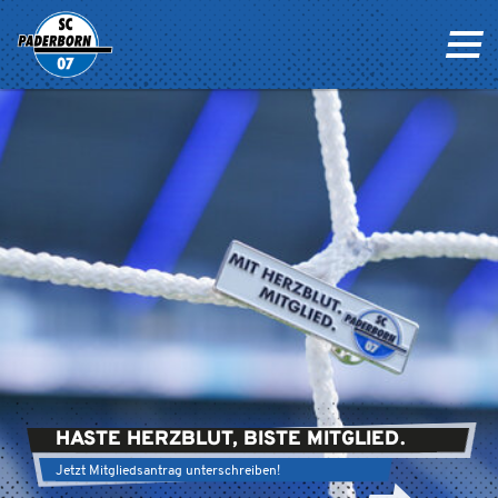
HASTE HERZBLUT, BISTE MITGLIED.
Jetzt Mitgliedsantrag unterschreiben!