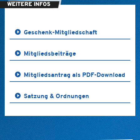
WEITERE INFOS
Geschenk-Mitgliedschaft
Mitgliedsbeiträge
Mitgliedsantrag als PDF-Download
Satzung & Ordnungen