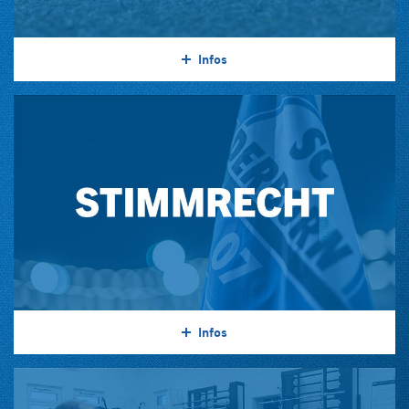
Infos
Infos