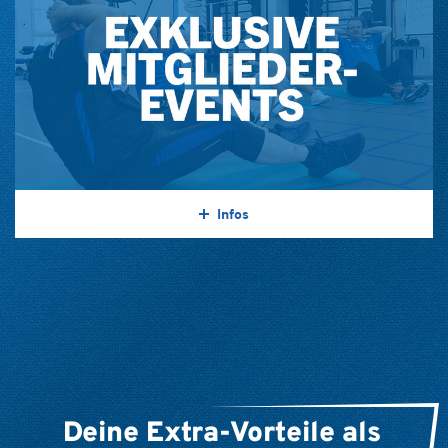
Infos
Deine Extra-Vorteile als