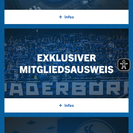
Infos
Infos