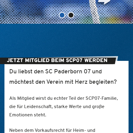
JETZT MITGLIED BEIM SCP07 WERDEN
Du liebst den SC Paderborn 07 und
möchtest den Verein mit Herz begleiten?
Als Mitglied wirst du echter Teil der SCP07-Familie,
die für Leidenschaft, starke Werte und große
Emotionen steht.
Neben dem Vorkaufsrecht für Heim- und