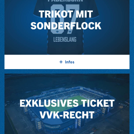
Infos