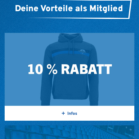
Deine Vorteile als Mitglied
Infos