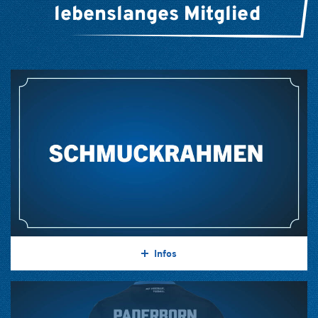
lebenslanges Mitglied
Infos