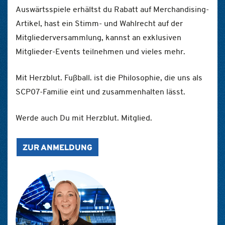
Auswärtsspiele erhältst du Rabatt auf Merchandising-
Artikel, hast ein Stimm- und Wahlrecht auf der
Mitgliederversammlung, kannst an exklusiven
Mitglieder-Events teilnehmen und vieles mehr.
Mit Herzblut. Fußball. ist die Philosophie, die uns als
SCP07-Familie eint und zusammenhalten lässt.
Werde auch Du mit Herzblut. Mitglied.
ZUR ANMELDUNG