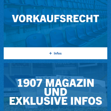
Infos