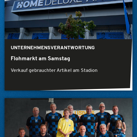
UNTERNEHMENSVERANTWORTUNG
Flohmarkt am Samstag
Verkauf gebrauchter Artikel am Stadion