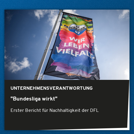
UNTERNEHMENSVERANTWORTUNG
"Bundesliga wirkt"
Erster Bericht für Nachhaltigkeit der DFL