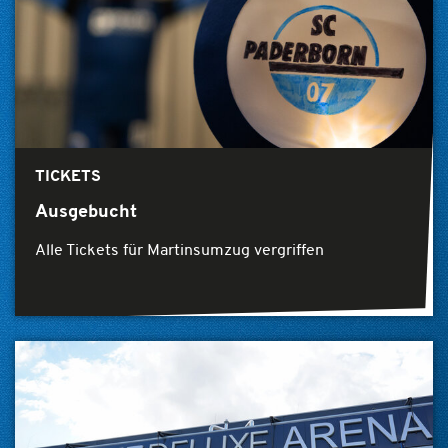
TICKETS
Ausgebucht
Alle Tickets für Martinsumzug vergriffen