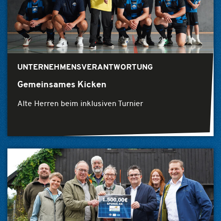
UNTERNEHMENSVERANTWORTUNG
Gemeinsames Kicken
Alte Herren beim inklusiven Turnier