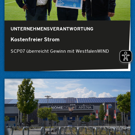
UNTERNEHMENSVERANTWORTUNG
Kostenfreier Strom
SCP07 überreicht Gewinn mit WestfalenWIND