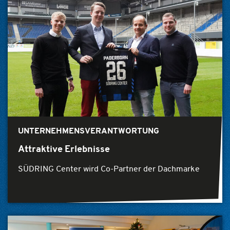
UNTERNEHMENSVERANTWORTUNG
Attraktive Erlebnisse
SÜDRING Center wird Co-Partner der Dachmarke