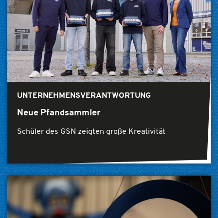
UNTERNEHMENSVERANTWORTUNG
Neue Pfandsammler
Schüler des GSN zeigten große Kreativität