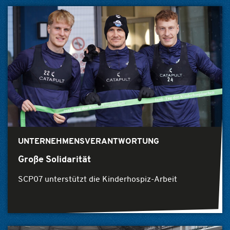
UNTERNEHMENSVERANTWORTUNG
Große Solidarität
SCP07 unterstützt die Kinderhospiz-Arbeit