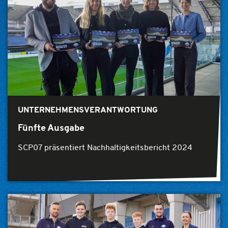
UNTERNEHMENSVERANTWORTUNG
Fünfte Ausgabe
SCP07 präsentiert Nachhaltigkeitsbericht 2024