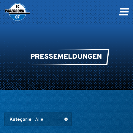
PRESSEMELDUNGEN
Kategorie