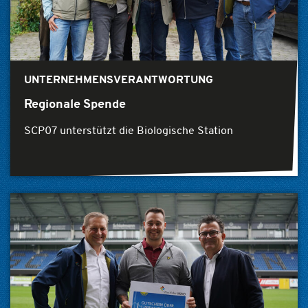
UNTERNEHMENSVERANTWORTUNG
Regionale Spende
SCP07 unterstützt die Biologische Station