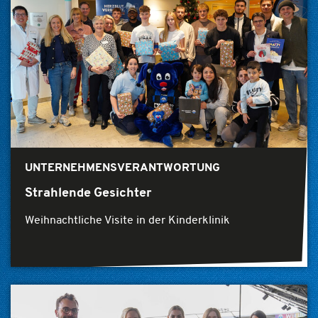
UNTERNEHMENSVERANTWORTUNG
Strahlende Gesichter
Weihnachtliche Visite in der Kinderklinik