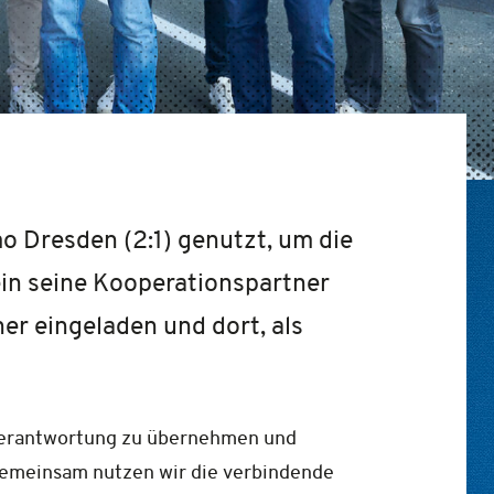
o Dresden (2:1) genutzt, um die
in seine Kooperationspartner
r eingeladen und dort, als
, Verantwortung zu übernehmen und
 gemeinsam nutzen wir die verbindende