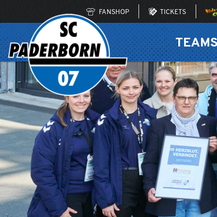
FANSHOP
TICKETS
TEAM