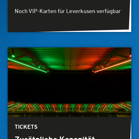
Noch VIP-Karten für Leverkusen verfügbar
TICKETS