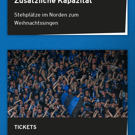
Zusätzliche Kapazität
Stehplätze im Norden zum
Weihnachtssingen
TICKETS