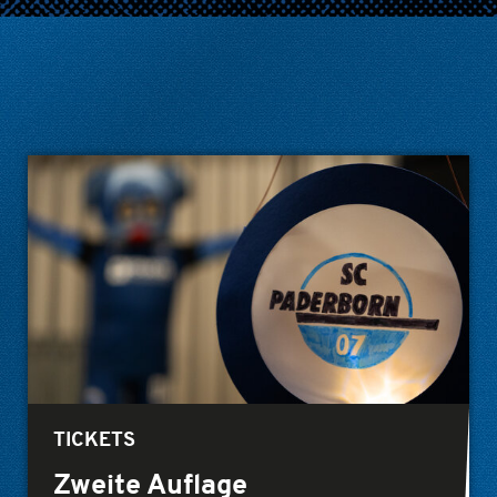
TICKETS
Zweite Auflage