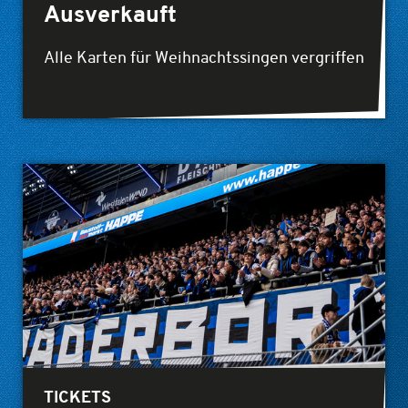
Ausverkauft
Alle Karten für Weihnachtssingen vergriffen
TICKETS