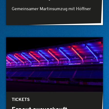
Gemeinsamer Martinsumzug mit Höffner
TICKETS