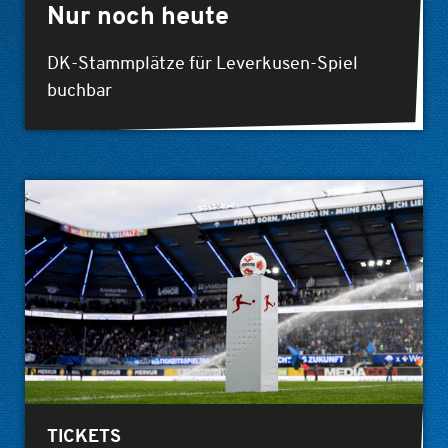
Nur noch heute
DK-Stammplätze für Leverkusen-Spiel
buchbar
TICKETS