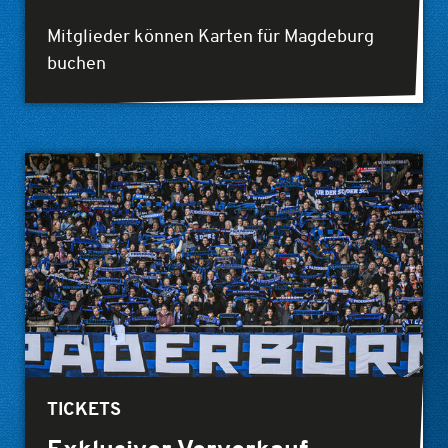
Mitglieder können Karten für Magdeburg
buchen
TICKETS