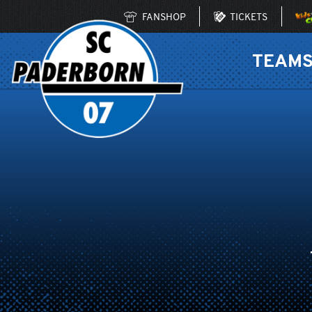
FANSHOP
TICKETS
TEAM