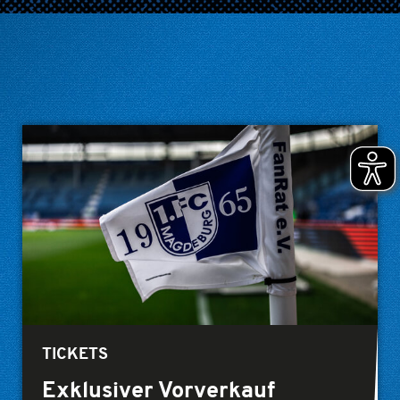
TICKETS
Exklusiver Vorverkauf