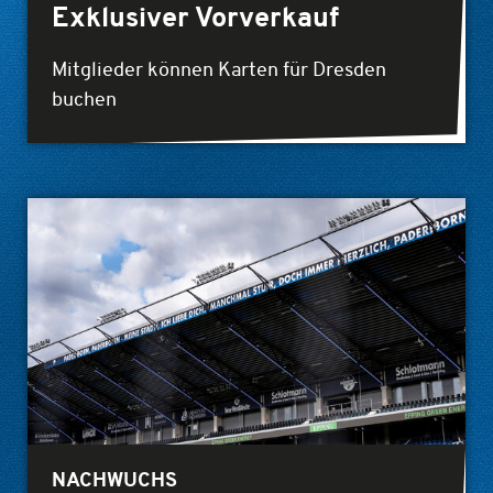
Exklusiver Vorverkauf
Mitglieder können Karten für Dresden
buchen
NACHWUCHS