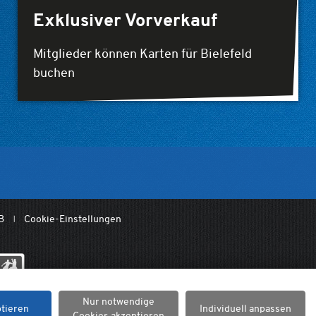
Exklusiver Vorverkauf
Mitglieder können Karten für Bielefeld
buchen
B
Cookie-Einstellungen
Nur notwendige
ptieren
Individuell anpassen
Cookies akzeptieren