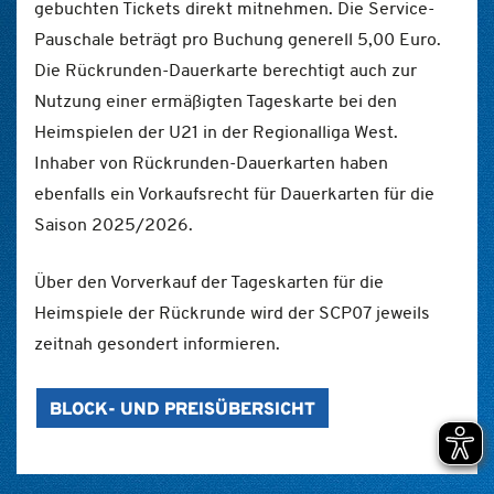
gebuchten Tickets direkt mitnehmen. Die Service-
Pauschale beträgt pro Buchung generell 5,00 Euro.
Die Rückrunden-Dauerkarte berechtigt auch zur
Nutzung einer ermäßigten Tageskarte bei den
Heimspielen der U21 in der Regionalliga West.
Inhaber von Rückrunden-Dauerkarten haben
ebenfalls ein Vorkaufsrecht für Dauerkarten für die
Saison 2025/2026.
Über den Vorverkauf der Tageskarten für die
Heimspiele der Rückrunde wird der SCP07 jeweils
zeitnah gesondert informieren.
BLOCK- UND PREISÜBERSICHT