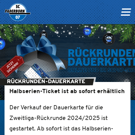
RÜCKRUNDEN-DAUERKARTE
Halbserien-Ticket ist ab sofort erhältlich
Der Verkauf der Dauerkarte für die
Zweitliga-Rückrunde 2024/2025 ist
gestartet. Ab sofort ist das Halbserien-