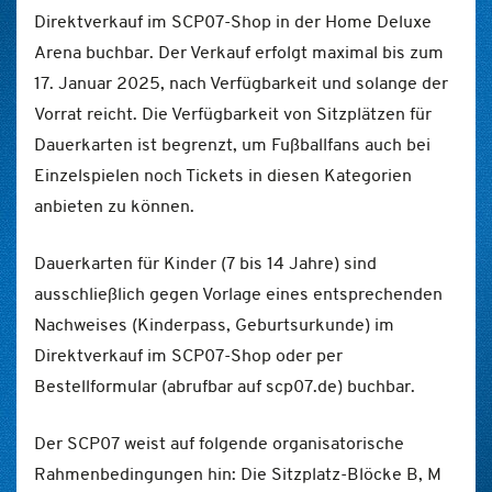
Direktverkauf im SCP07-Shop in der Home Deluxe
Arena buchbar. Der Verkauf erfolgt maximal bis zum
17. Januar 2025, nach Verfügbarkeit und solange der
Vorrat reicht. Die Verfügbarkeit von Sitzplätzen für
Dauerkarten ist begrenzt, um Fußballfans auch bei
Einzelspielen noch Tickets in diesen Kategorien
anbieten zu können.
Dauerkarten für Kinder (7 bis 14 Jahre) sind
ausschließlich gegen Vorlage eines entsprechenden
Nachweises (Kinderpass, Geburtsurkunde) im
Direktverkauf im SCP07-Shop oder per
Bestellformular (abrufbar auf scp07.de) buchbar.
Der SCP07 weist auf folgende organisatorische
Rahmenbedingungen hin: Die Sitzplatz-Blöcke B, M