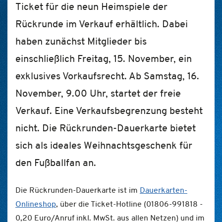
Ticket für die neun Heimspiele der
Rückrunde im Verkauf erhältlich. Dabei
haben zunächst Mitglieder bis
einschließlich Freitag, 15. November, ein
exklusives Vorkaufsrecht. Ab Samstag, 16.
November, 9.00 Uhr, startet der freie
Verkauf. Eine Verkaufsbegrenzung besteht
nicht. Die Rückrunden-Dauerkarte bietet
sich als ideales Weihnachtsgeschenk für
den Fußballfan an.
Die Rückrunden-Dauerkarte ist im
Dauerkarten-
Onlineshop
, über die Ticket-Hotline (01806-991818 -
0,20 Euro/Anruf inkl. MwSt. aus allen Netzen) und im