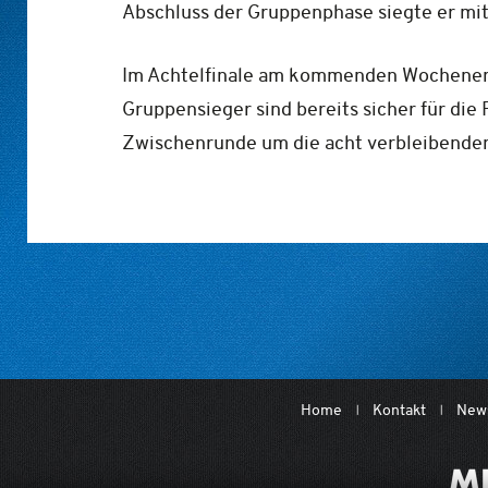
Abschluss der Gruppenphase siegte er mit
Im Achtelfinale am kommenden Wochenende 
Gruppensieger sind bereits sicher für die 
Zwischenrunde um die acht verbleibenden
Home
Kontakt
News