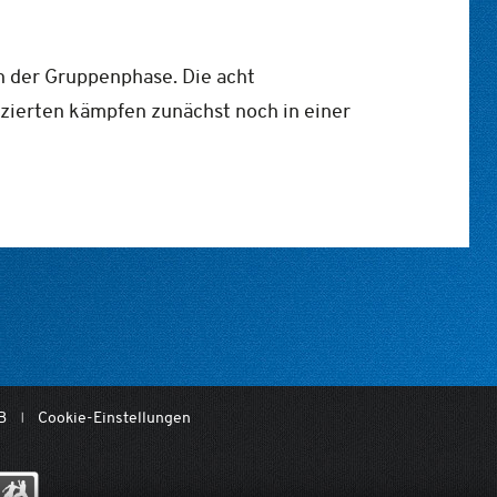
n der Gruppenphase. Die acht
atzierten kämpfen zunächst noch in einer
B
Cookie-Einstellungen