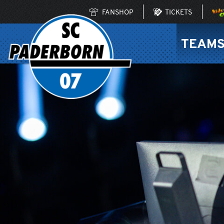
FANSHOP
TICKETS
TEAM