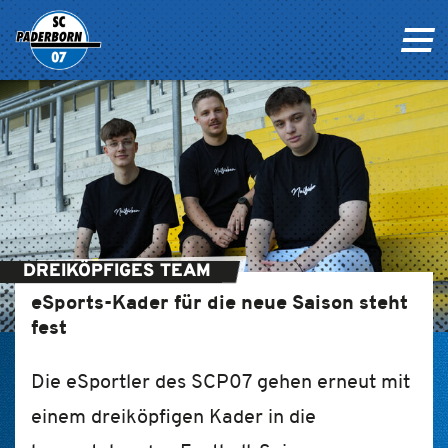
DREIKÖPFIGES TEAM
eSports-Kader für die neue Saison steht
fest
Die eSportler des SCP07 gehen erneut mit
einem dreiköpfigen Kader in die