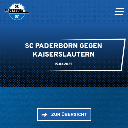
SC PADERBORN GEGEN
KAISERSLAUTERN
15.03.2025
ZUR ÜBERSICHT