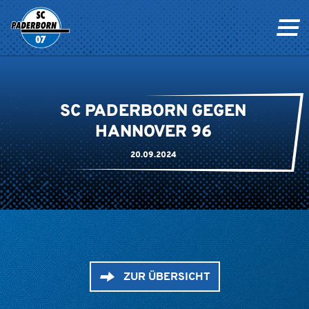
SC PADERBORN GEGEN
HANNOVER 96
20.09.2024
ZUR ÜBERSICHT