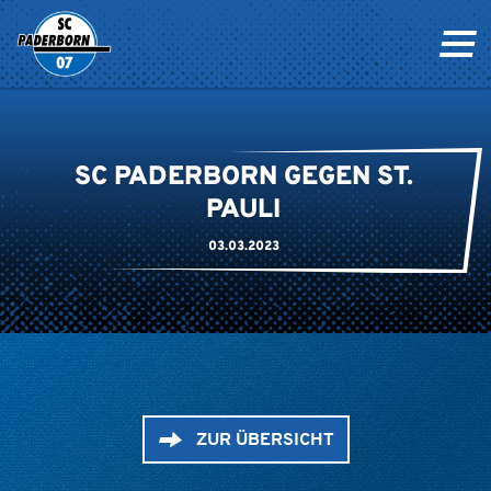
SC PADERBORN GEGEN ST.
PAULI
03.03.2023
ZUR ÜBERSICHT