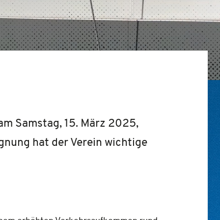
am Samstag, 15. März 2025,
gnung hat der Verein wichtige