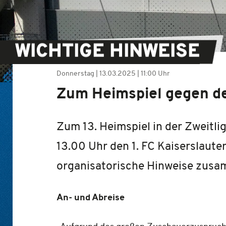
WICHTIGE HINWEISE
Donnerstag |
13.03.2025
|
11:00 Uhr
Zum Heimspiel gegen de
Zum 13. Heimspiel in der Zweit
13.00 Uhr den 1. FC Kaiserslaute
organisatorische Hinweise zusa
An- und Abreise