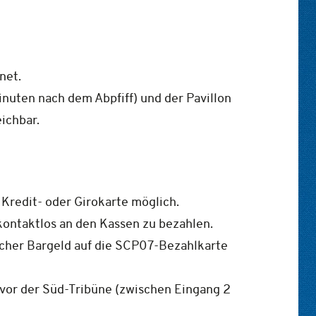
net.
nuten nach dem Abpfiff) und der Pavillon
ichbar.
 Kredit- oder Girokarte möglich.
kontaktlos an den Kassen zu bezahlen.
cher Bargeld auf die SCP07-Bezahlkarte
 vor der Süd-Tribüne (zwischen Eingang 2