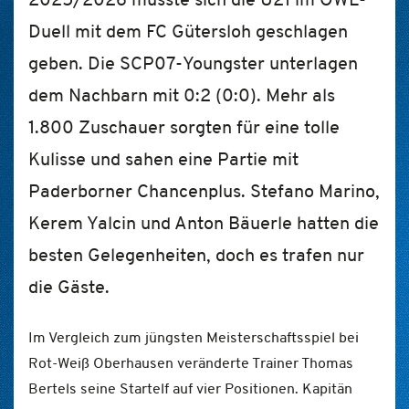
Duell mit dem FC Gütersloh geschlagen
geben. Die SCP07-Youngster unterlagen
dem Nachbarn mit 0:2 (0:0). Mehr als
1.800 Zuschauer sorgten für eine tolle
Kulisse und sahen eine Partie mit
Paderborner Chancenplus. Stefano Marino,
Kerem Yalcin und Anton Bäuerle hatten die
besten Gelegenheiten, doch es trafen nur
die Gäste.
Im Vergleich zum jüngsten Meisterschaftsspiel bei
Rot-Weiß Oberhausen veränderte Trainer Thomas
Bertels seine Startelf auf vier Positionen. Kapitän