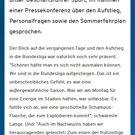
einer Pressekonferenz über den Aufstieg,
Personalfragen sowie den Sommerfahrplan
gesprochen.
Der Blick auf die vergangenen Tage und den Aufstieg
in die Bundesliga war natürlich noch sehr präsent.
"Schöner hätte man es sich nicht ausmalen können.
Wir sind in die Bundesliga aufgestiegen. Das ist ein
unbeschreibliches Gefühl, es war eine
außergewöhnliche Saison. Was wir am Montag für
eine Energie im Stadion hatten, war unfassbar. Es
fühlte sich an, wie eine geschüttelte Schampus-
Flasche, die zum Explodieren kommt", schwärmte
Lange. Und: "Auch im Nachwuchs haben wir
herausragendes geleistet: Zum einen der frühzeitige