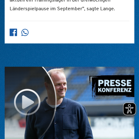
Länderspielpause im September", sagte Lange.