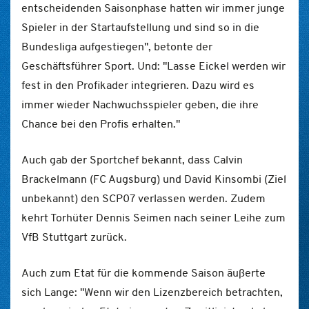
entscheidenden Saisonphase hatten wir immer junge
Spieler in der Startaufstellung und sind so in die
Bundesliga aufgestiegen", betonte der
Geschäftsführer Sport. Und: "Lasse Eickel werden wir
fest in den Profikader integrieren. Dazu wird es
immer wieder Nachwuchsspieler geben, die ihre
Chance bei den Profis erhalten."
Auch gab der Sportchef bekannt, dass Calvin
Brackelmann (FC Augsburg) und David Kinsombi (Ziel
unbekannt) den SCP07 verlassen werden. Zudem
kehrt Torhüter Dennis Seimen nach seiner Leihe zum
VfB Stuttgart zurück.
Auch zum Etat für die kommende Saison äußerte
sich Lange: "Wenn wir den Lizenzbereich betrachten,