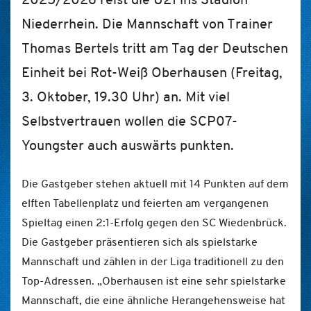
Niederrhein. Die Mannschaft von Trainer
Thomas Bertels tritt am Tag der Deutschen
Einheit bei Rot-Weiß Oberhausen (Freitag,
3. Oktober, 19.30 Uhr) an. Mit viel
Selbstvertrauen wollen die SCP07-
Youngster auch auswärts punkten.
Die Gastgeber stehen aktuell mit 14 Punkten auf dem
elften Tabellenplatz und feierten am vergangenen
Spieltag einen 2:1-Erfolg gegen den SC Wiedenbrück.
Die Gastgeber präsentieren sich als spielstarke
Mannschaft und zählen in der Liga traditionell zu den
Top-Adressen. „Oberhausen ist eine sehr spielstarke
Mannschaft, die eine ähnliche Herangehensweise hat