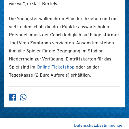
wie wir“, erklärt Bertels.
Die Youngster wollen ihren Plan durchziehen und mit
viel Leidenschaft die drei Punkte auswärts holen.
Personell muss der Coach lediglich auf Flügelstürmer
Joel Vega Zambrano verzichten. Ansonsten stehen
ihm alle Spieler für die Begegnung im Stadion
Niederrhein zur Verfügung. Eintrittskarten für das
Spiel sind im
Online-Ticketshop
oder an der
Tageskasse (2 Euro Aufpreis) erhältlich.
Datenschutzbestimmungen