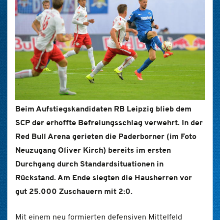
Beim Aufstiegskandidaten RB Leipzig blieb dem
SCP der erhoffte Befreiungsschlag verwehrt. In der
Red Bull Arena gerieten die Paderborner (im Foto
Neuzugang Oliver Kirch) bereits im ersten
Durchgang durch Standardsituationen in
Rückstand. Am Ende siegten die Hausherren vor
gut 25.000 Zuschauern mit 2:0.
Mit einem neu formierten defensiven Mittelfeld