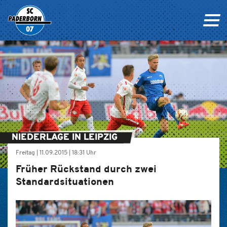
NIEDERLAGE IN LEIPZIG
Freitag |
11.09.2015
|
18:31 Uhr
Früher Rückstand durch zwei
Standardsituationen