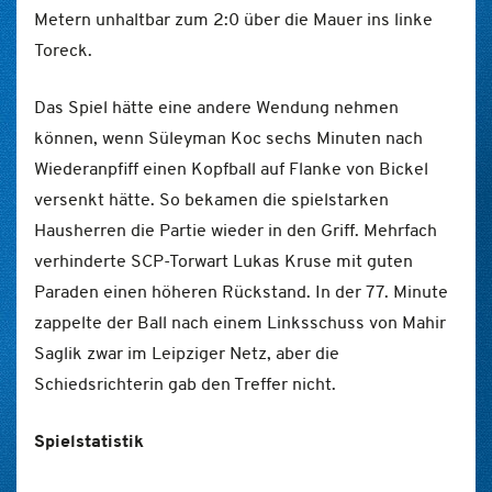
Metern unhaltbar zum 2:0 über die Mauer ins linke
Toreck.
Das Spiel hätte eine andere Wendung nehmen
können, wenn Süleyman Koc sechs Minuten nach
Wiederanpfiff einen Kopfball auf Flanke von Bickel
versenkt hätte. So bekamen die spielstarken
Hausherren die Partie wieder in den Griff. Mehrfach
verhinderte SCP-Torwart Lukas Kruse mit guten
Paraden einen höheren Rückstand. In der 77. Minute
zappelte der Ball nach einem Linksschuss von Mahir
Saglik zwar im Leipziger Netz, aber die
Schiedsrichterin gab den Treffer nicht.
Spielstatistik