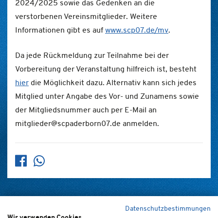
2024/2025 sowie das Gedenken an die
verstorbenen Vereinsmitglieder. Weitere
Informationen gibt es auf
www.scp07.de/mv
.
Da jede Rückmeldung zur Teilnahme bei der
Vorbereitung der Veranstaltung hilfreich ist, besteht
hier
die Möglichkeit dazu. Alternativ kann sich jedes
Mitglied unter Angabe des Vor- und Zunamens sowie
der Mitgliedsnummer auch per E-Mail an
mitglieder@scpaderborn07.de anmelden.
Datenschutzbestimmungen
Wir verwenden Cookies