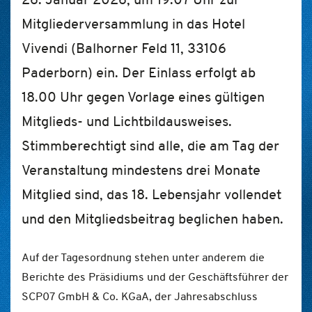
Mitgliederversammlung in das Hotel
Vivendi (Balhorner Feld 11, 33106
Paderborn) ein. Der Einlass erfolgt ab
18.00 Uhr gegen Vorlage eines gültigen
Mitglieds- und Lichtbildausweises.
Stimmberechtigt sind alle, die am Tag der
Veranstaltung mindestens drei Monate
Mitglied sind, das 18. Lebensjahr vollendet
und den Mitgliedsbeitrag beglichen haben.
Auf der Tagesordnung stehen unter anderem die
Berichte des Präsidiums und der Geschäftsführer der
SCP07 GmbH & Co. KGaA, der Jahresabschluss