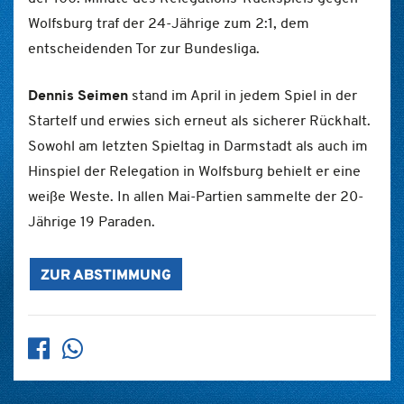
Wolfsburg traf der 24-Jährige zum 2:1, dem
entscheidenden Tor zur Bundesliga.
Dennis Seimen
stand im April in jedem Spiel in der
Startelf und erwies sich erneut als sicherer Rückhalt.
Sowohl am letzten Spieltag in Darmstadt als auch im
Hinspiel der Relegation in Wolfsburg behielt er eine
weiße Weste. In allen Mai-Partien sammelte der 20-
Jährige 19 Paraden.
ZUR ABSTIMMUNG