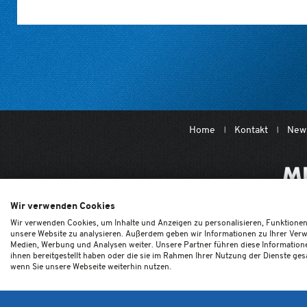
Home
Kontakt
News
Wir verwenden Cookies
Wir verwenden Cookies, um Inhalte und Anzeigen zu personalisieren, Funktionen 
unsere Website zu analysieren. Außerdem geben wir Informationen zu Ihrer Verw
Medien, Werbung und Analysen weiter. Unsere Partner führen diese Information
ihnen bereitgestellt haben oder die sie im Rahmen Ihrer Nutzung der Dienste ge
wenn Sie unsere Webseite weiterhin nutzen.