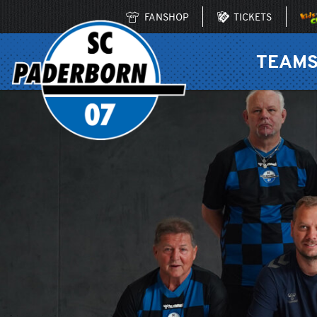
FANSHOP
TICKETS
TEAM