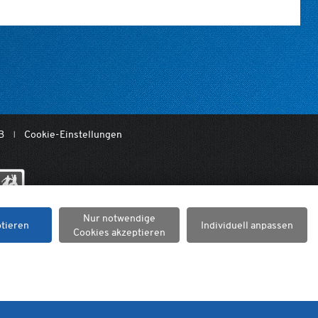
B
Cookie-Einstellungen
Nur notwendige
ptieren
Individuell anpassen
Cookies akzeptieren