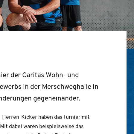
ier der Caritas Wohn- und
ewerbs in der Merschweghalle in
nderungen gegeneinander.
e-Herren-Kicker haben das Turnier mit
Mit dabei waren beispielsweise das