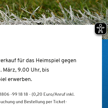
verkauf für das Heimspiel gegen
. März, 9.00 Uhr, bis
piel erwerben.
01806 -99 18 18 - (0,20 Euro/Anruf inkl.
uchung und Bestellung per Ticket-