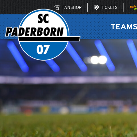
FANSHOP
TICKETS
TEAM