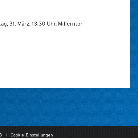
ag, 31. März, 13.30 Uhr, Millerntor-
B
Cookie-Einstellungen