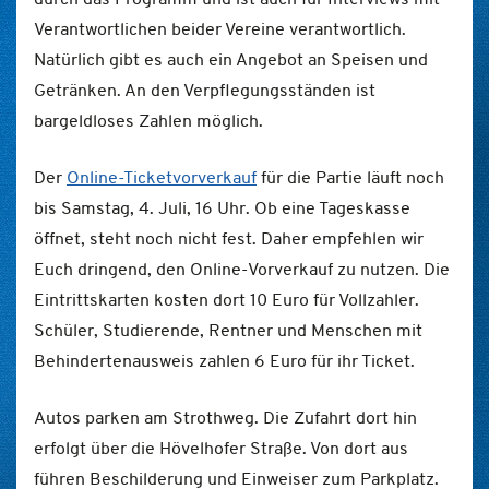
Verantwortlichen beider Vereine verantwortlich.
Natürlich gibt es auch ein Angebot an Speisen und
Getränken. An den Verpflegungsständen ist
bargeldloses Zahlen möglich.
Der
Online-Ticketvorverkauf
für die Partie läuft noch
bis Samstag, 4. Juli, 16 Uhr. Ob eine Tageskasse
öffnet, steht noch nicht fest. Daher empfehlen wir
Euch dringend, den Online-Vorverkauf zu nutzen. Die
Eintrittskarten kosten dort 10 Euro für Vollzahler.
Schüler, Studierende, Rentner und Menschen mit
Behindertenausweis zahlen 6 Euro für ihr Ticket.
Autos parken am Strothweg. Die Zufahrt dort hin
erfolgt über die Hövelhofer Straße. Von dort aus
führen Beschilderung und Einweiser zum Parkplatz.