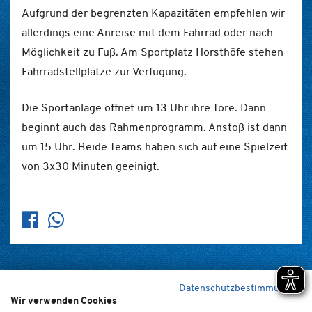
Aufgrund der begrenzten Kapazitäten empfehlen wir
allerdings eine Anreise mit dem Fahrrad oder nach
Möglichkeit zu Fuß. Am Sportplatz Horsthöfe stehen
Fahrradstellplätze zur Verfügung.
Die Sportanlage öffnet um 13 Uhr ihre Tore. Dann
beginnt auch das Rahmenprogramm. Anstoß ist dann
um 15 Uhr. Beide Teams haben sich auf eine Spielzeit
von 3x30 Minuten geeinigt.
Datenschutzbestimmungen
Wir verwenden Cookies