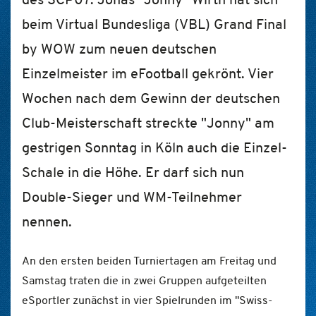
beim Virtual Bundesliga (VBL) Grand Final
by WOW zum neuen deutschen
Einzelmeister im eFootball gekrönt. Vier
Wochen nach dem Gewinn der deutschen
Club-Meisterschaft streckte "Jonny" am
gestrigen Sonntag in Köln auch die Einzel-
Schale in die Höhe. Er darf sich nun
Double-Sieger und WM-Teilnehmer
nennen.
An den ersten beiden Turniertagen am Freitag und
Samstag traten die in zwei Gruppen aufgeteilten
eSportler zunächst in vier Spielrunden im "Swiss-