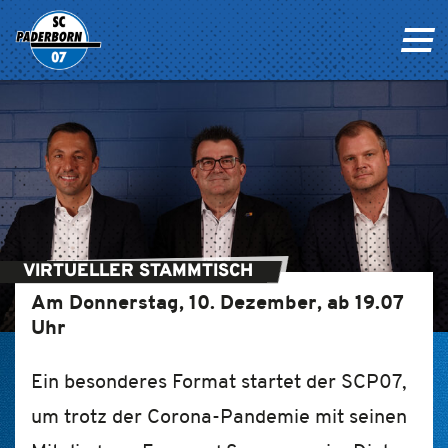
VIRTUELLER STAMMTISCH
Am Donnerstag, 10. Dezember, ab 19.07
Uhr
Ein besonderes Format startet der SCP07,
um trotz der Corona-Pandemie mit seinen