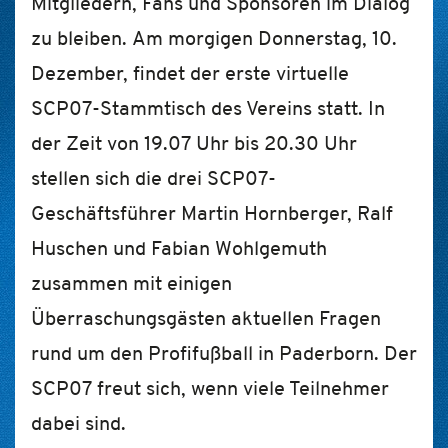
Mitgliedern, Fans und Sponsoren im Dialog
zu bleiben. Am morgigen Donnerstag, 10.
Dezember, findet der erste virtuelle
SCP07-Stammtisch des Vereins statt. In
der Zeit von 19.07 Uhr bis 20.30 Uhr
stellen sich die drei SCP07-
Geschäftsführer Martin Hornberger, Ralf
Huschen und Fabian Wohlgemuth
zusammen mit einigen
Überraschungsgästen aktuellen Fragen
rund um den Profifußball in Paderborn. Der
SCP07 freut sich, wenn viele Teilnehmer
dabei sind.