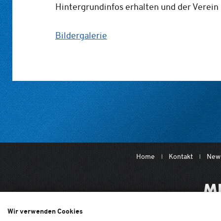
Hintergrundinfos erhalten und der Verein
Bildergalerie
Home
Kontakt
News
Wir verwenden Cookies