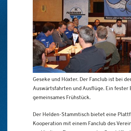
Geseke und Höxter. Der Fanclub ist bei 
Auswärtsfahrten und Ausflüge. Ein fester
gemeinsames Frühstück.
Der Helden-Stammtisch bietet eine Plattf
Kooperation mit einem Fanclub des Verein