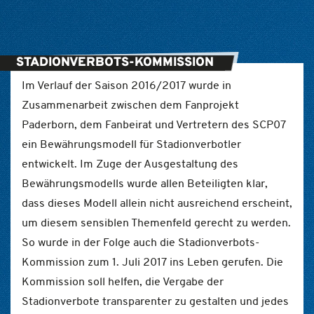
STADIONVERBOTS-KOMMISSION
Im Verlauf der Saison 2016/2017 wurde in
Zusammenarbeit zwischen dem Fanprojekt
Paderborn, dem Fanbeirat und Vertretern des SCP07
ein Bewährungsmodell für Stadionverbotler
entwickelt. Im Zuge der Ausgestaltung des
Bewährungsmodells wurde allen Beteiligten klar,
dass dieses Modell allein nicht ausreichend erscheint,
um diesem sensiblen Themenfeld gerecht zu werden.
So wurde in der Folge auch die Stadionverbots-
Kommission zum 1. Juli 2017 ins Leben gerufen. Die
Kommission soll helfen, die Vergabe der
Stadionverbote transparenter zu gestalten und jedes