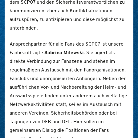
dem SCP07 und den Sicherheitsverantwortlichen zu
kommunizieren, aber auch Konfliktsituationen
aufzuspüren, zu antizipieren und diese möglichst zu
unterbinden.
Ansprechpartner für alle Fans des SCP07 ist unsere
Fanbeauftragte
Sabrina Milewski.
Sie agiert als
direkte Verbindung zur Fanszene und stehen im
regelmäßigen Austausch mit den Fanorganisationen,
Fanclubs und unorganisierten Anhängern. Neben der
ausführlichen Vor- und Nachbereitung der Heim- und
Auswärtsspiele finden unter anderem auch vielfältige
Netzwerkaktivitäten statt, sei es im Austausch mit
anderen Vereinen, Sicherheitsbehörden oder bei
Tagungen von DFB und DFL. Hier sollen im
gemeinsamen Dialog die Positionen der Fans