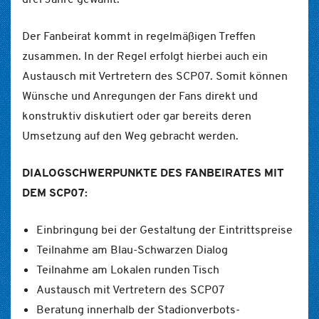
Der Fanbeirat kommt in regelmäßigen Treffen
zusammen. In der Regel erfolgt hierbei auch ein
Austausch mit Vertretern des SCP07. Somit können
Wünsche und Anregungen der Fans direkt und
konstruktiv diskutiert oder gar bereits deren
Umsetzung auf den Weg gebracht werden.
DIALOGSCHWERPUNKTE DES FANBEIRATES MIT
DEM SCP07:
Einbringung bei der Gestaltung der Eintrittspreise
Teilnahme am Blau-Schwarzen Dialog
Teilnahme am Lokalen runden Tisch
Austausch mit Vertretern des SCP07
Beratung innerhalb der Stadionverbots-