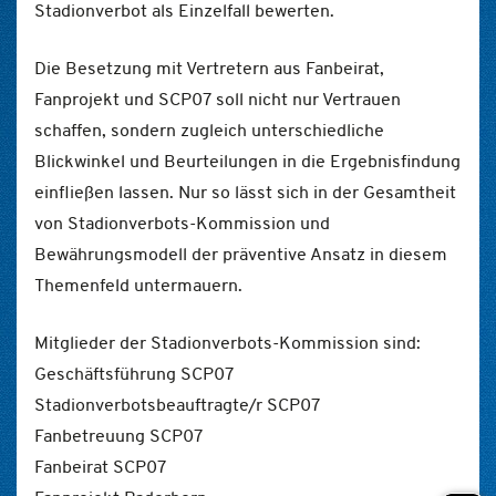
Stadionverbot als Einzelfall bewerten.
Die Besetzung mit Vertretern aus Fanbeirat,
Fanprojekt und SCP07 soll nicht nur Vertrauen
schaffen, sondern zugleich unterschiedliche
Blickwinkel und Beurteilungen in die Ergebnisfindung
einfließen lassen. Nur so lässt sich in der Gesamtheit
von Stadionverbots-Kommission und
Bewährungsmodell der präventive Ansatz in diesem
Themenfeld untermauern.
Mitglieder der Stadionverbots-Kommission sind:
Geschäftsführung SCP07
Stadionverbotsbeauftragte/r SCP07
Fanbetreuung SCP07
Fanbeirat SCP07