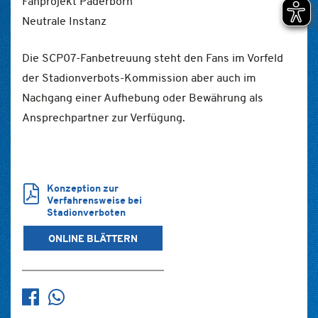
Fanprojekt Paderborn
Neutrale Instanz
Die SCP07-Fanbetreuung steht den Fans im Vorfeld
der Stadionverbots-Kommission aber auch im
Nachgang einer Aufhebung oder Bewährung als
Ansprechpartner zur Verfügung.
Konzeption zur
Verfahrensweise bei
Stadionverboten
ONLINE BLÄTTERN