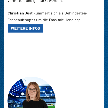
vermittelt und gestärkt werden.
Christian Just
kümmert sich als Behinderten-
Fanbeauftragter um die Fans mit Handicap.
WEITERE INFOS