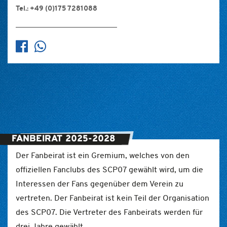
Tel.: +49 (0)175 7281088
FANBEIRAT 2025-2028
Der Fanbeirat ist ein Gremium, welches von den
offiziellen Fanclubs des SCP07 gewählt wird, um die
Interessen der Fans gegenüber dem Verein zu
vertreten. Der Fanbeirat ist kein Teil der Organisation
des SCP07. Die Vertreter des Fanbeirats werden für
drei Jahre gewählt.