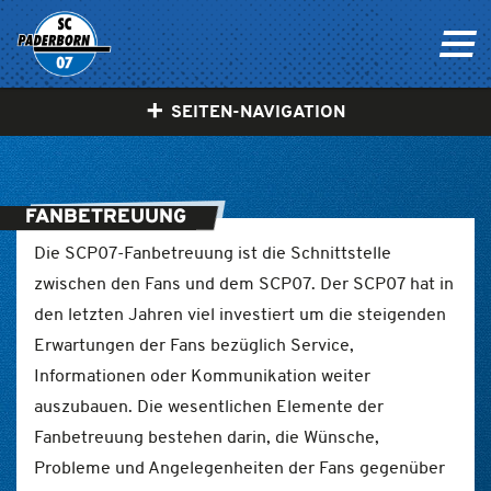
SEITEN-NAVIGATION
FANBETREUUNG
Die SCP07-Fanbetreuung ist die Schnittstelle
zwischen den Fans und dem SCP07. Der SCP07 hat in
den letzten Jahren viel investiert um die steigenden
Erwartungen der Fans bezüglich Service,
Informationen oder Kommunikation weiter
auszubauen. Die wesentlichen Elemente der
Fanbetreuung bestehen darin, die Wünsche,
Probleme und Angelegenheiten der Fans gegenüber