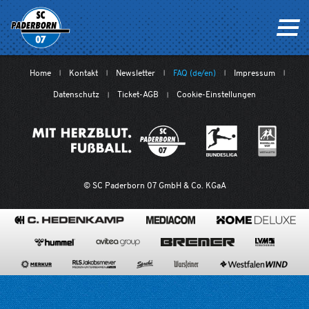
Home
Kontakt
Newsletter
FAQ (de/en)
Impressum
Datenschutz
Ticket-AGB
Cookie-Einstellungen
© SC Paderborn 07 GmbH & Co. KGaA