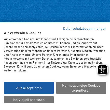
Datenschutzbestimmungen
Wir verwenden Cookies
Wir verwenden Cookies, um Inhalte und Anzeigen zu personalisieren,
Funktionen für soziale Medien anbieten zu können und die Zugriffe auf
unsere Website zu analysieren. Außerdem geben wir Informationen zu Ihrer
Verwendung unserer Website an unsere Partner für soziale Medien, Werbung
und Analysen weiter. Unsere Partner führen diese Informationen
möglicherweise mit weiteren Daten zusammen, die Sie ihnen bereitgestellt
haben oder die sie im Rahmen Ihrer Nutzung der Dienste gesammelt haben.
Sie geben Einwilligung zu unseren Cookies, wenn Sie unsere Webseite
weiterhin nutzen.
Nur notwendige Cookies
Alle akzeptieren
akzeptieren
Individuell anpassen