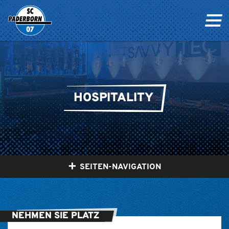
HOSPITALITY
SEITEN-NAVIGATION
NEHMEN SIE PLATZ