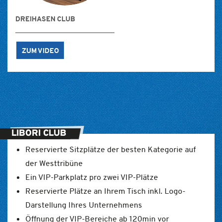
DREIHASEN CLUB
ZUM VIDEO
LIBORI CLUB
Reservierte Sitzplätze der besten Kategorie auf
der Westtribüne
Ein VIP-Parkplatz pro zwei VIP-Plätze
Reservierte Plätze an Ihrem Tisch inkl. Logo-
Darstellung Ihres Unternehmens
Öffnung der VIP-Bereiche ab 120min vor