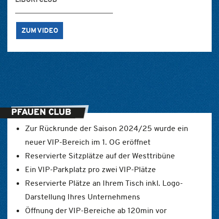
ZUM VIDEO
PFAUEN CLUB
Zur Rückrunde der Saison 2024/25 wurde ein
neuer VIP-Bereich im 1. OG eröffnet
Reservierte Sitzplätze auf der Westtribüne
Ein VIP-Parkplatz pro zwei VIP-Plätze
Reservierte Plätze an Ihrem Tisch inkl. Logo-
Darstellung Ihres Unternehmens
Öffnung der VIP-Bereiche ab 120min vor