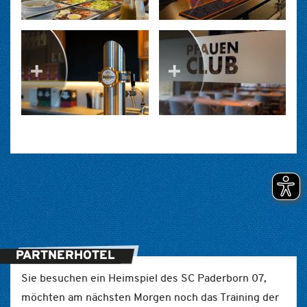
PARTNERHOTEL
Sie besuchen ein Heimspiel des SC Paderborn 07,
möchten am nächsten Morgen noch das Training der