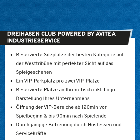
DREIHASEN CLUB POWERED BY AVITEA
INDUSTRIESERVICE
Reservierte Sitzplätze der besten Kategorie auf
der Westtribüne mit perfekter Sicht auf das
Spielgeschehen
Ein VIP-Parkplatz pro zwei VIP-Plätze
Reservierte Plätze an Ihrem Tisch inkl. Logo-
Darstellung Ihres Unternehmens
Öffnung der VIP-Bereiche ab 120min vor
Spielbeginn & bis 90min nach Spielende
Durchgängige Betreuung durch Hostessen und
Servicekräfte