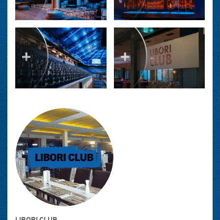
LIBORI CLUB