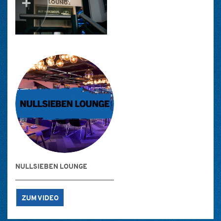
NULLSIEBEN LOUNGE
ZUM VIDEO