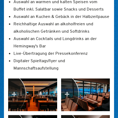
Auswahl an warmen und kalten Speisen vom
Buffet inkl. Salatbar sowie Snacks und Desserts
Auswahl an Kuchen & Gebäck in der Halbzeitpause
Reichhaltige Auswahl an alkoholfreien und
alkoholischen Getränken und Softdrinks
Auswahl an Cocktails und Longdrinks an der
Hemingway's Bar
Live-Übertragung der Pressekonferenz
Digitaler Spieltagsflyer und
Mannschaftsaufstellung