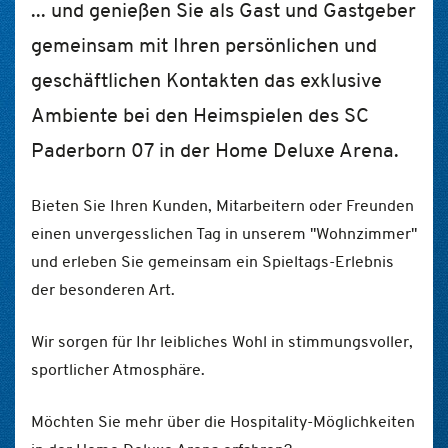
... und genießen Sie als Gast und Gastgeber
gemeinsam mit Ihren persönlichen und
geschäftlichen Kontakten das exklusive
Ambiente bei den Heimspielen des SC
Paderborn 07 in der Home Deluxe Arena.
Bieten Sie Ihren Kunden, Mitarbeitern oder Freunden
einen unvergesslichen Tag in unserem "Wohnzimmer"
und erleben Sie gemeinsam ein Spieltags-Erlebnis
der besonderen Art.
Wir sorgen für Ihr leibliches Wohl in stimmungsvoller,
sportlicher Atmosphäre.
Möchten Sie mehr über die Hospitality-Möglichkeiten