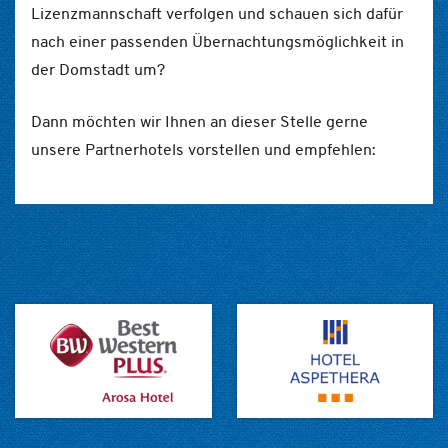
Lizenzmannschaft verfolgen und schauen sich dafür
nach einer passenden Übernachtungsmöglichkeit in
der Domstadt um?
Dann möchten wir Ihnen an dieser Stelle gerne
unsere Partnerhotels vorstellen und empfehlen: