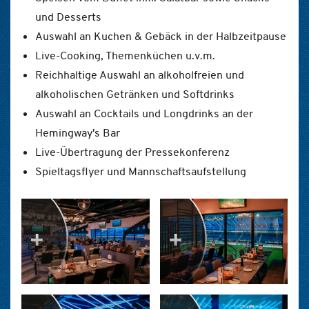
und Desserts
Auswahl an Kuchen & Gebäck in der Halbzeitpause
Live-Cooking, Themenküchen u.v.m.
Reichhaltige Auswahl an alkoholfreien und
alkoholischen Getränken und Softdrinks
Auswahl an Cocktails und Longdrinks an der
Hemingway's Bar
Live-Übertragung der Pressekonferenz
Spieltagsflyer und Mannschaftsaufstellung