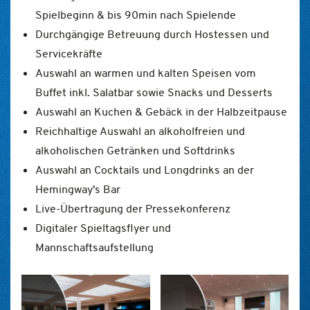
Spielbeginn & bis 90min nach Spielende
Durchgängige Betreuung durch Hostessen und
Servicekräfte
Auswahl an warmen und kalten Speisen vom
Buffet inkl. Salatbar sowie Snacks und Desserts
Auswahl an Kuchen & Gebäck in der Halbzeitpause
Reichhaltige Auswahl an alkoholfreien und
alkoholischen Getränken und Softdrinks
Auswahl an Cocktails und Longdrinks an der
Hemingway's Bar
Live-Übertragung der Pressekonferenz
Digitaler Spieltagsflyer und
Mannschaftsaufstellung