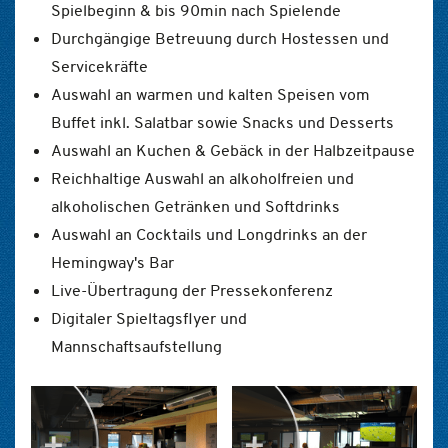
Spielbeginn & bis 90min nach Spielende
Durchgängige Betreuung durch Hostessen und
Servicekräfte
Auswahl an warmen und kalten Speisen vom
Buffet inkl. Salatbar sowie Snacks und Desserts
Auswahl an Kuchen & Gebäck in der Halbzeitpause
Reichhaltige Auswahl an alkoholfreien und
alkoholischen Getränken und Softdrinks
Auswahl an Cocktails und Longdrinks an der
Hemingway's Bar
Live-Übertragung der Pressekonferenz
Digitaler Spieltagsflyer und
Mannschaftsaufstellung