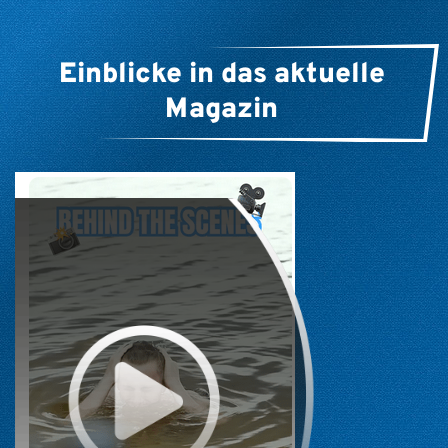
Einblicke in das aktuelle
Magazin