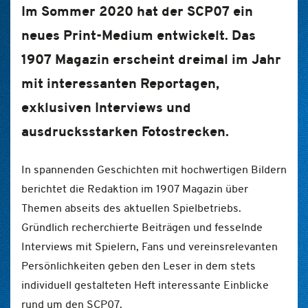
Im Sommer 2020 hat der SCP07 ein
neues Print-Medium entwickelt. Das
1907 Magazin erscheint dreimal im Jahr
mit interessanten Reportagen,
exklusiven Interviews und
ausdrucksstarken Fotostrecken.
In spannenden Geschichten mit hochwertigen Bildern
berichtet die Redaktion im 1907 Magazin über
Themen abseits des aktuellen Spielbetriebs.
Gründlich recherchierte Beiträgen und fesselnde
Interviews mit Spielern, Fans und vereinsrelevanten
Persönlichkeiten geben den Leser in dem stets
individuell gestalteten Heft
interessante Einblicke
rund um den SCP07.