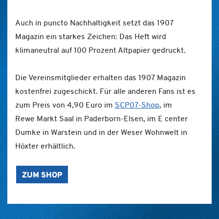
Auch in puncto Nachhaltigkeit setzt das 1907
Magazin ein starkes Zeichen: Das Heft wird
klimaneutral auf 100 Prozent Altpapier gedruckt.
Die Vereinsmitglieder erhalten das 1907 Magazin
kostenfrei zugeschickt. Für alle anderen Fans ist es
zum Preis von 4,90 Euro im
SCP07-Shop
, im
Rewe Markt Saal in Paderborn-Elsen, im E center
Dumke in Warstein und in der Weser Wohnwelt in
Höxter erhältlich.
ZUM SHOP