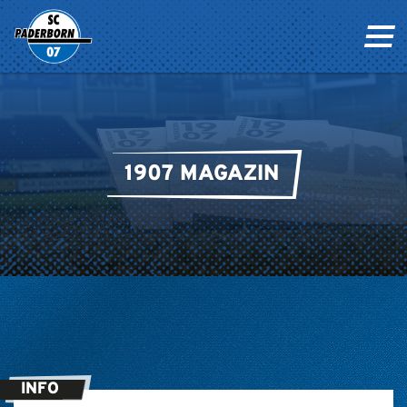
1907 MAGAZIN
INFO